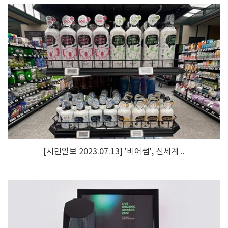
[시민일보 2023.07.13] '비어썸', 신세계 ..