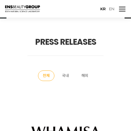
KR
EN
PRESS RELEASES
전체
국내
해외