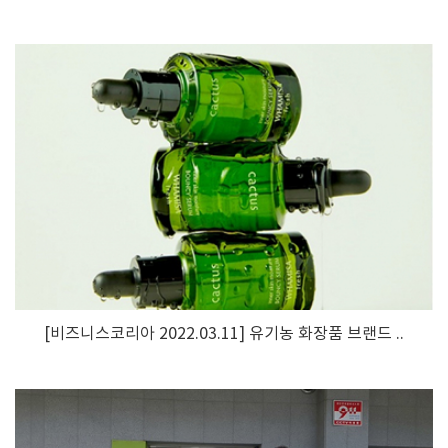
[비즈니스코리아 2022.03.11] 유기농 화장품 브랜드 ..