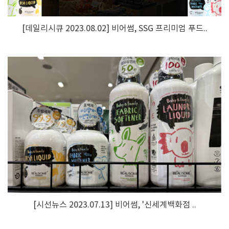
[데일리시큐 2023.08.02] 비어썸, SSG 프리미엄 푸드..
[시선뉴스 2023.07.13] 비어썸, '신세계백화점 ..