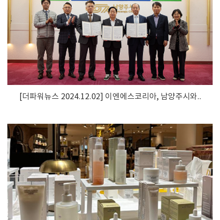
[더파워뉴스 2024.12.02] 이엔에스코리아, 남양주시와..