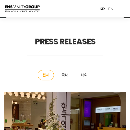
KR
EN
PRESS RELEASES
전체
국내
해외