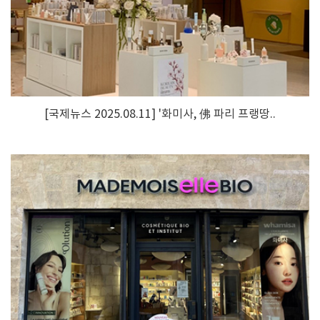
[국제뉴스 2025.08.11] '화미사, 佛 파리 프랭땅..